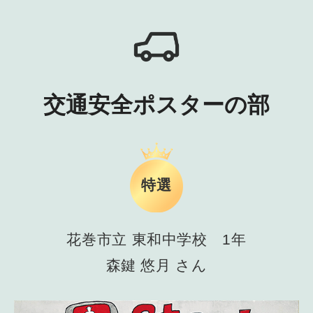
交通安全ポスターの部
特選
花巻市立 東和中学校 1年
森鍵 悠月 さん