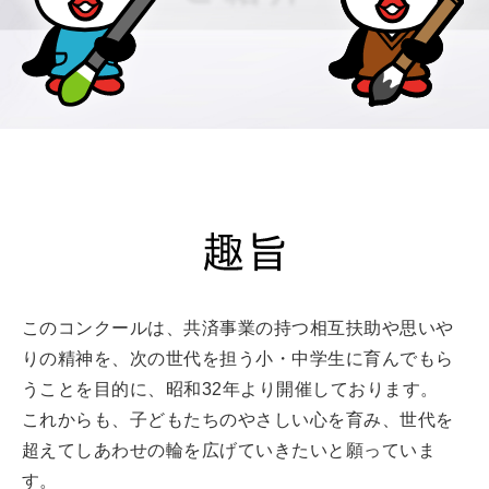
このコンクールは、共済事業の持つ相互扶助や思いや
りの精神を、
次の世代を担う小・中学生に育んでもら
うことを目的に、昭和32年より開催しております。
これからも、子どもたちのやさしい心を育み、
世代を
超えてしあわせの輪を広げていきたいと願っていま
す。