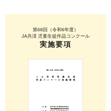
第68回（令和6年度）
JA共済 児童生徒作品コンクール
実施要項