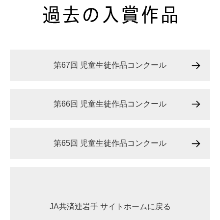
第67回 児童生徒作品コンクール
第66回 児童生徒作品コンクール
第65回 児童生徒作品コンクール
JA共済連岩手 サイトホームに戻る