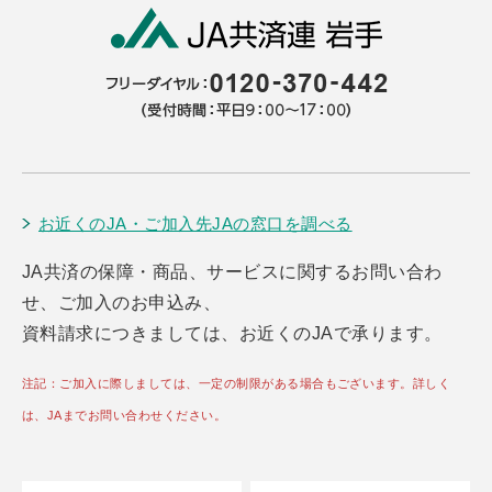
お近くのJA・ご加入先JAの窓口を調べる
JA共済の保障・商品、サービスに関するお問い合わ
せ、ご加入のお申込み、
資料請求につきましては、お近くのJAで承ります。
注記：ご加入に際しましては、一定の制限がある場合もございます。詳しく
は、JAまでお問い合わせください。