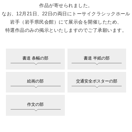
作品が寄せられました。
なお、12月21日、22日の両日にトーサイクラシックホール
岩手（岩手県民会館）にて展示会を開催したため、
特選作品のみの掲示といたしますのでご了承願います。
書道 条幅の部
書道 半紙の部
絵画の部
交通安全ポスターの部
作文の部