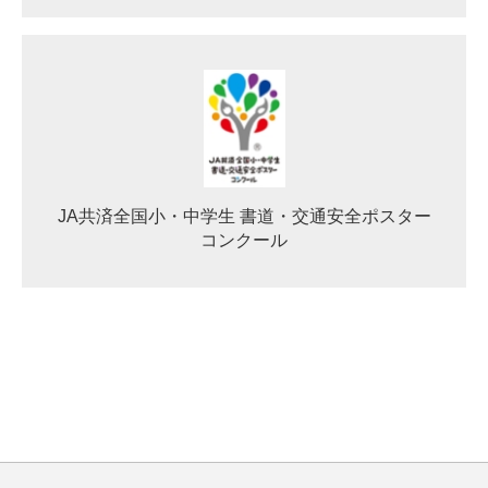
JA共済全国小・中学生 書道・交通安全ポスター
コンクール